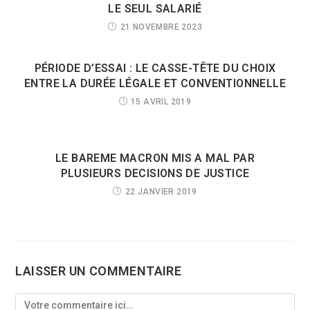
LE SEUL SALARIÉ
21 NOVEMBRE 2023
PÉRIODE D’ESSAI : LE CASSE-TÊTE DU CHOIX
ENTRE LA DURÉE LÉGALE ET CONVENTIONNELLE
15 AVRIL 2019
LE BAREME MACRON MIS A MAL PAR
PLUSIEURS DECISIONS DE JUSTICE
22 JANVIER 2019
LAISSER UN COMMENTAIRE