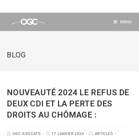
MENU
BLOG
NOUVEAUTÉ 2024 LE REFUS DE
DEUX CDI ET LA PERTE DES
DROITS AU CHÔMAGE :
OGC-AVOCATS
17 JANVIER 2024
ARTICLES