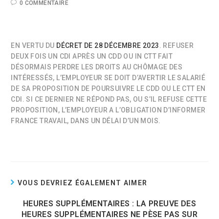
0 COMMENTAIRE
EN VERTU DU
DÉCRET DE 28 DÉCEMBRE 2023
. REFUSER
DEUX FOIS UN CDI APRÈS UN CDD OU IN CTT FAIT
DÉSORMAIS PERDRE LES DROITS AU CHÔMAGE DES
INTÉRESSÉS, L’EMPLOYEUR SE DOIT D’AVERTIR LE SALARIÉ
DE SA PROPOSITION DE POURSUIVRE LE CDD OU LE CTT EN
CDI. SI CE DERNIER NE RÉPOND PAS, OU S’IL REFUSE CETTE
PROPOSITION, L’EMPLOYEUR A L’OBLIGATION D’INFORMER
FRANCE TRAVAIL, DANS UN DÉLAI D’UN MOIS.
VOUS DEVRIEZ ÉGALEMENT AIMER
HEURES SUPPLÉMENTAIRES : LA PREUVE DES
HEURES SUPPLÉMENTAIRES NE PÈSE PAS SUR