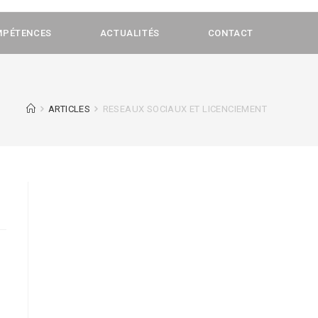
MPÉTENCES
ACTUALITÉS
CONTACT
ARTICLES
RESEAUX SOCIAUX ET LICENCIEMENT