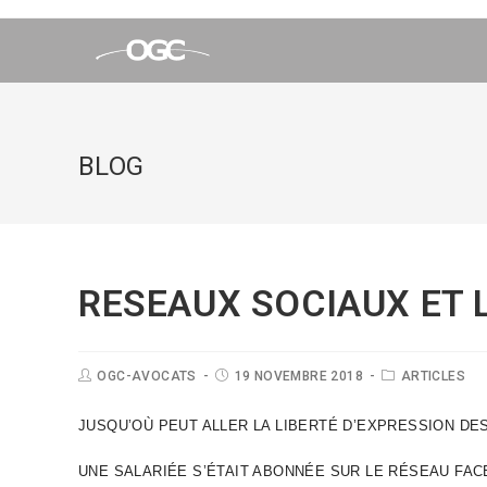
BLOG
RESEAUX SOCIAUX ET 
OGC-AVOCATS
19 NOVEMBRE 2018
ARTICLES
JUSQU’OÙ PEUT ALLER LA LIBERTÉ D’EXPRESSION DE
UNE SALARIÉE S’ÉTAIT ABONNÉE SUR LE RÉSEAU FAC